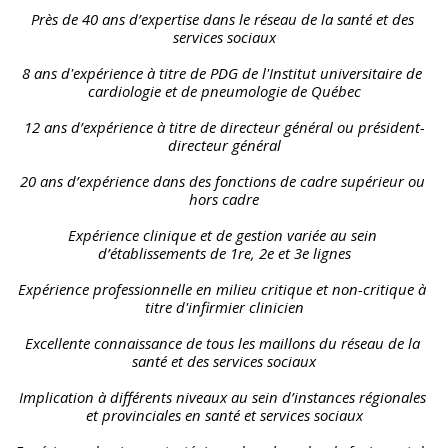
Près de 40 ans d’expertise dans le réseau de la santé et des 
services sociaux
8 ans d'expérience à titre de PDG de l'Institut universitaire de 
cardiologie et de pneumologie de Québec
12 ans d’expérience à titre de directeur général ou président-
directeur général
20 ans d’expérience dans des fonctions de cadre supérieur ou 
hors cadre
Expérience clinique et de gestion variée au sein 
d’établissements de 1re, 2e et 3e lignes
Expérience professionnelle en milieu critique et non-critique à 
titre d'infirmier clinicien
Excellente connaissance de tous les maillons du réseau de la 
santé et des services sociaux
Implication à différents niveaux au sein d’instances régionales 
et provinciales en santé et services sociaux