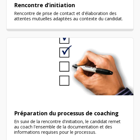
Rencontre d’initiation
Rencontre de prise de contact et d'élaboration des
attentes mutuelles adaptées au contexte du candidat.
Préparation du processus de coaching
En suivi de la rencontre d'initiation, le candidat remet
au coach l'ensemble de la documentation et des
informations requises pour le processus.