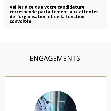
Veiller à ce que votre candidature
corresponde parfaitement aux attentes
de l'organisation et de la fonction
convoitée.
ENGAGEMENTS