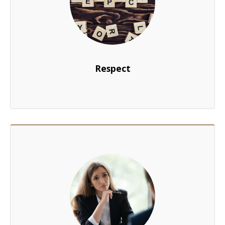
Respect