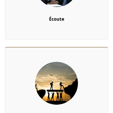
Écoute