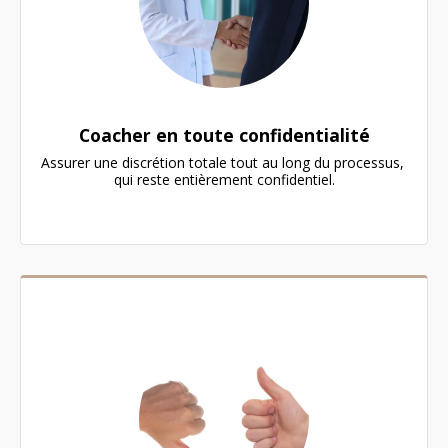
Coacher en toute confidentialité
Assurer une discrétion totale tout au long du processus, 
qui reste entièrement confidentiel.