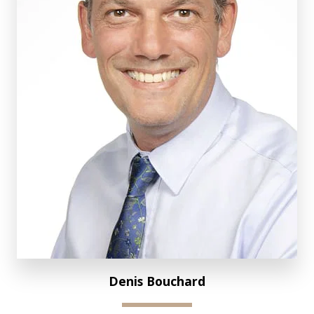
Denis Bouchard