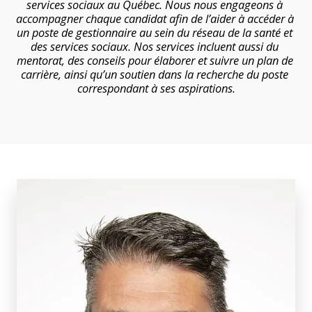
services sociaux au Québec. Nous nous engageons à 
accompagner chaque candidat afin de l’aider à accéder à 
un poste de gestionnaire au sein du réseau de la santé et 
des services sociaux. Nos services incluent aussi du 
mentorat, des conseils pour élaborer et suivre un plan de 
carrière, ainsi qu’un soutien dans la recherche du poste 
correspondant à ses aspirations.