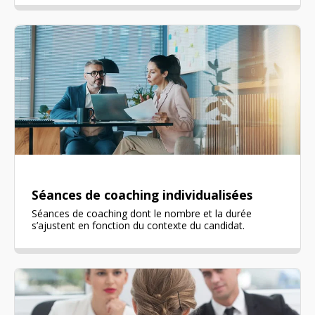
Séances de coaching individualisées
Séances de coaching dont le nombre et la durée
s’ajustent en fonction du contexte du candidat.