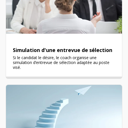
Simulation d'une entrevue de sélection
Si le candidat le désire, le coach organise une
simulation d’entrevue de sélection adaptée au poste
visé.