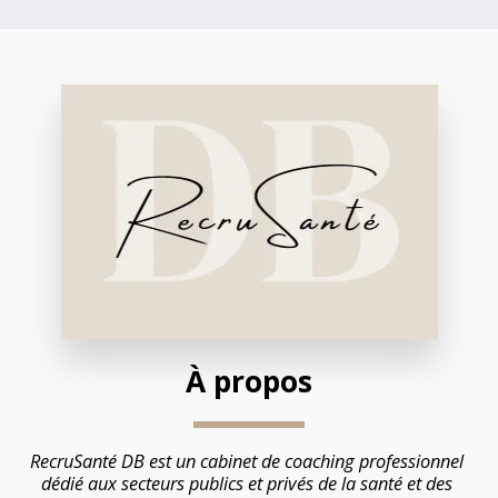
À propos
RecruSanté DB est un cabinet de coaching professionnel 
dédié aux secteurs publics et privés de la santé et des 