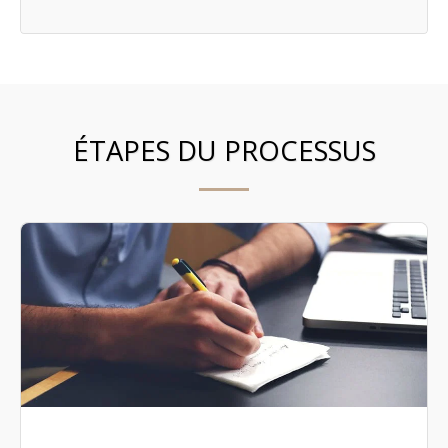
ÉTAPES DU PROCESSUS