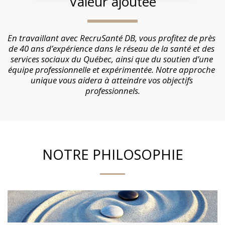
Valeur ajoutée
En travaillant avec RecruSanté DB, vous profitez de près 
de 40 ans d’expérience dans le réseau de la santé et des 
services sociaux du Québec, ainsi que du soutien d’une 
équipe professionnelle et expérimentée. Notre approche 
unique vous aidera à atteindre vos objectifs 
professionnels.
NOTRE PHILOSOPHIE