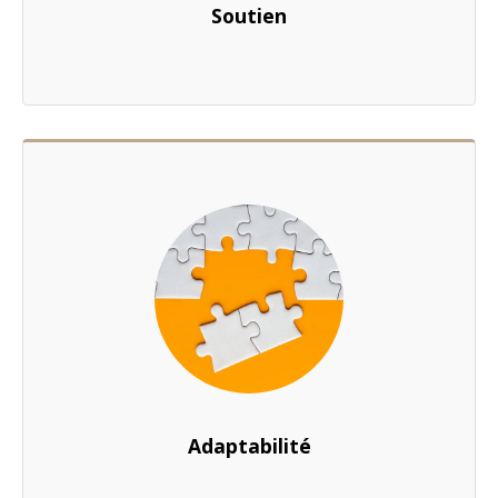
Soutien
Adaptabilité