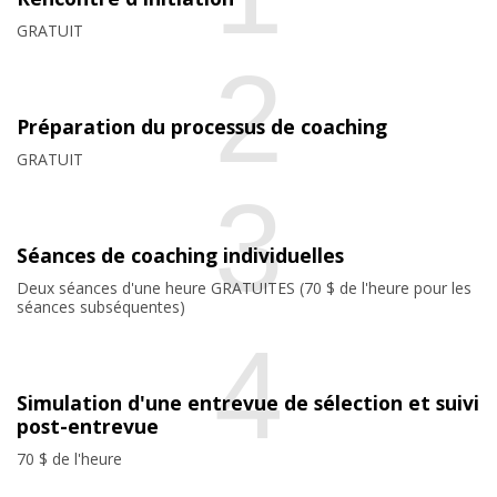
GRATUIT
2
Préparation du processus de coaching
GRATUIT
3
Séances de coaching individuelles
Deux séances d'une heure GRATUITES (70 $ de l'heure pour les
séances subséquentes)
4
Simulation d'une entrevue de sélection et suivi
post-entrevue
70 $ de l'heure