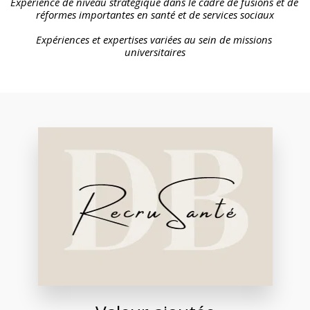
Expérience de niveau stratégique dans le cadre de fusions et de 
réformes importantes en santé et de services sociaux
Expériences et expertises variées au sein de missions 
universitaires