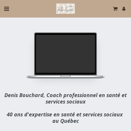
Denis Bouchard, Coach professionnel en santé et 
services sociaux
40 ans d'expertise en santé et services sociaux 
au Québec