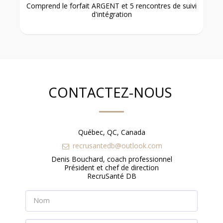
Comprend le forfait ARGENT et 5 rencontres de suivi
d'intégration
CONTACTEZ-NOUS
Québec, QC, Canada
recrusantedb@outlook.com
Denis Bouchard, coach professionnel

Président et chef de direction

RecruSanté DB