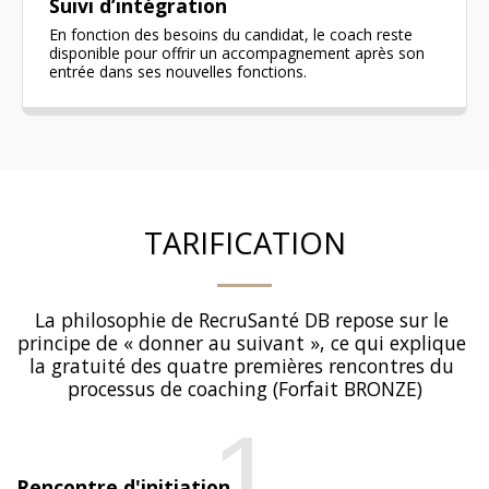
Suivi d’intégration
En fonction des besoins du candidat, le coach reste
disponible pour offrir un accompagnement après son
entrée dans ses nouvelles fonctions.
TARIFICATION
La philosophie de RecruSanté DB repose sur le 
principe de « donner au suivant », ce qui explique 
la gratuité des quatre premières rencontres du 
processus de coaching (Forfait BRONZE)
1
Rencontre d'initiation