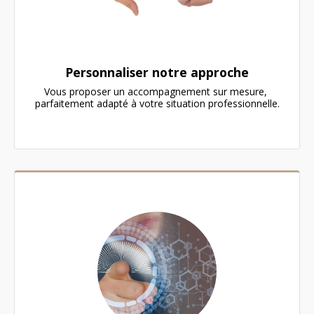
Personnaliser notre approche
Vous proposer un accompagnement sur mesure, 
parfaitement adapté à votre situation professionnelle.