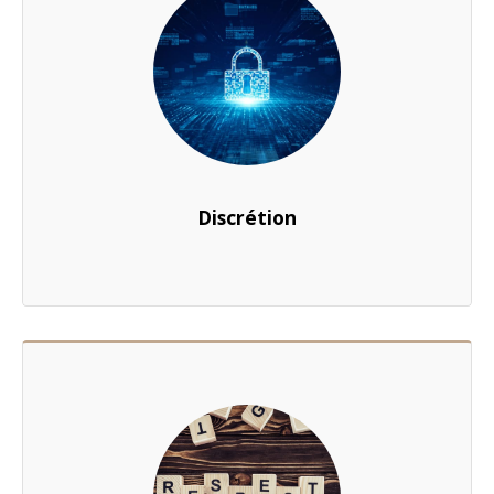
Discrétion