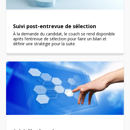
Suivi post-entrevue de sélection
À la demande du candidat, le coach se rend disponible
après l’entrevue de sélection pour faire un bilan et
définir une stratégie pour la suite.