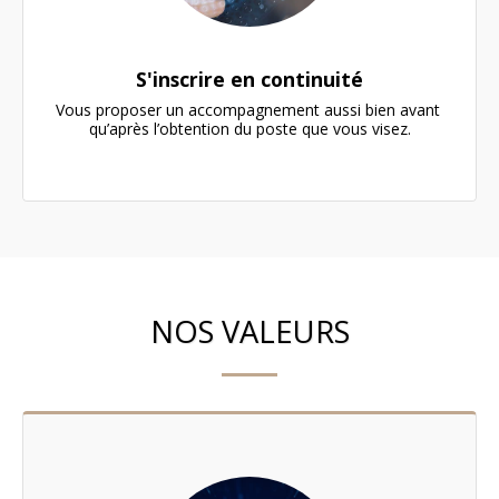
S'inscrire en continuité
Vous proposer un accompagnement aussi bien avant 
qu’après l’obtention du poste que vous visez.
NOS VALEURS